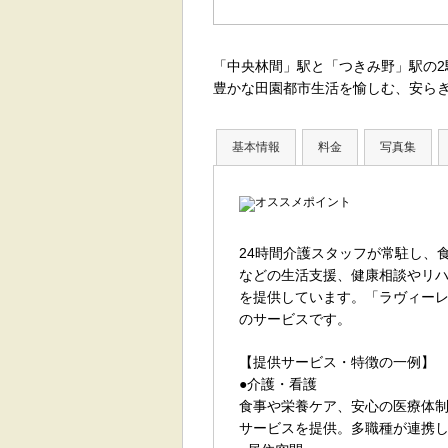
「中央林間」駅と「つきみ野」駅の2
豊かな田園都市生活を愉しむ、安ら
基本情報
料金
写真集
24時間介護スタッフが常駐し、
などの生活支援、健康相談やリ
を提供しています。「ラヴィー
のサービスです。
【提供サービス・特徴の一例】
●介護・看護
食事や栄養ケア、安心の医療体
サービスを提供。多職種が連携